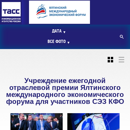
ДАТА
▼
ВСЕ ФОТО
▼
Учреждение ежегодной
отраслевой премии Ялтинского
международного экономического
форума для участников СЭЗ КФО